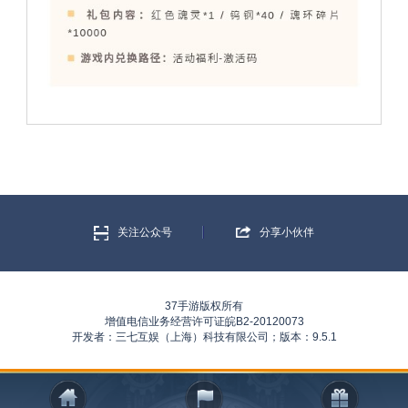
关注公众号
分享小伙伴
37手游版权所有
增值电信业务经营许可证皖B2-20120073
开发者：三七互娱（上海）科技有限公司；版本：9.5.1