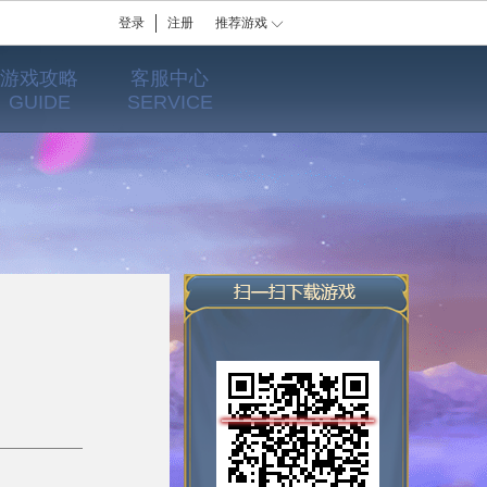
登录
注册
推荐游戏
游戏攻略
客服中心
GUIDE
SERVICE