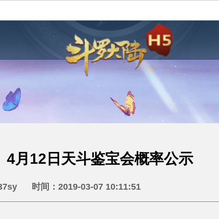
】4月12日天斗鉴宝会概率公示
sy 时间：2019-03-07 10:11:51