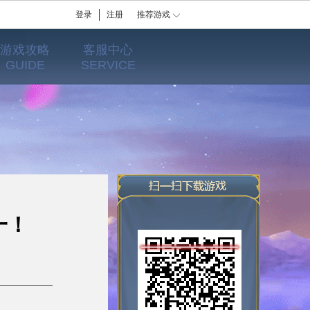
登录
注册
推荐游戏
游戏攻略
客服中心
GUIDE
SERVICE
一！