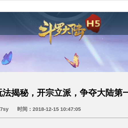
玩法揭秘，开宗立派，争夺大陆第
sy 时间：2018-12-15 10:47:05