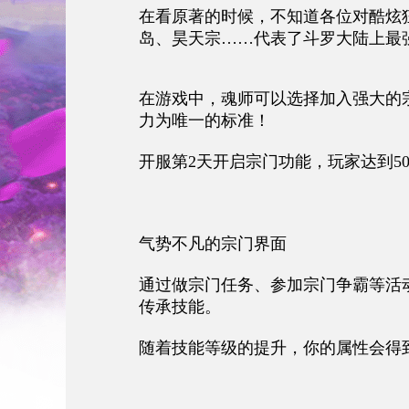
在看原著的时候，不知道各位对酷炫
岛、昊天宗……代表了斗罗大陆上最
在游戏中，魂师可以选择加入强大的
力为唯一的标准！
开服第2天开启宗门功能，玩家达到5
气势不凡的宗门界面
通过做宗门任务、参加宗门争霸等活
传承技能。
随着技能等级的提升，你的属性会得