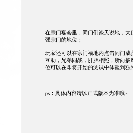
在宗门宴会里，同门们谈天说地，大
强宗门的地位；
玩家还可以在宗门福地内点击同门成
互助，兄弟同战，肝胆相照，所向披
位可以在即将开始的测试中体验到独
ps：具体内容请以正式版本为准哦~