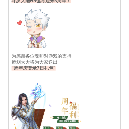
斗罗大陆H5也将迎来3周年！
为感谢各位魂师对游戏的支持
策划大大将为大家送出
“周年庆登录7日礼包”