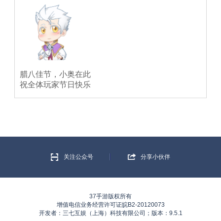
腊八佳节，小奥在此
祝全体玩家节日快乐
关注公众号
分享小伙伴
37手游版权所有
增值电信业务经营许可证皖B2-20120073
开发者：三七互娱（上海）科技有限公司；版本：9.5.1