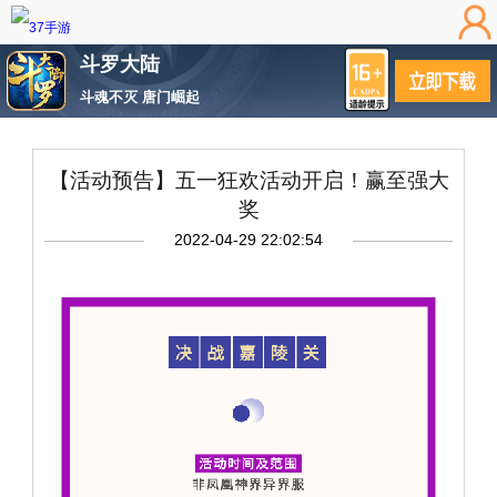
斗罗大陆
斗魂不灭 唐门崛起
【活动预告】五一狂欢活动开启！赢至强大
奖
2022-04-29 22:02:54