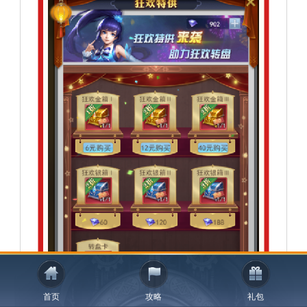
首页
攻略
礼包