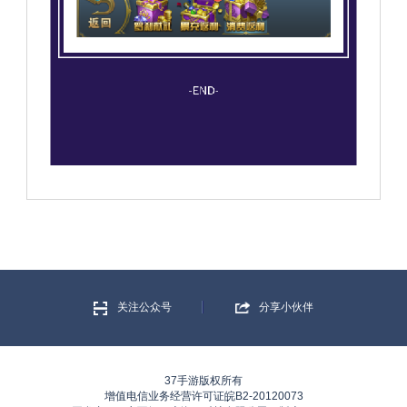
关注公众号
分享小伙伴
37手游版权所有
增值电信业务经营许可证皖B2-20120073