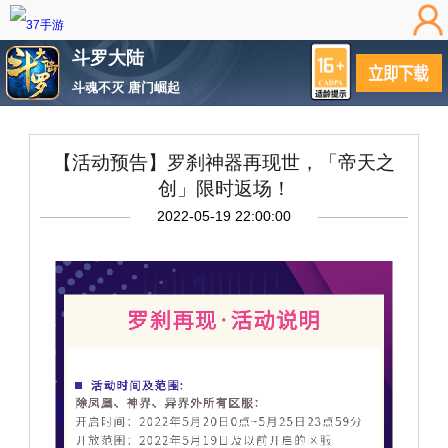
斗罗大陆
斗魂不灭 唐门崛起
【活动预告】罗刹神器再现世，「帝天之
创」限时返场！
2022-05-19 22:00:00