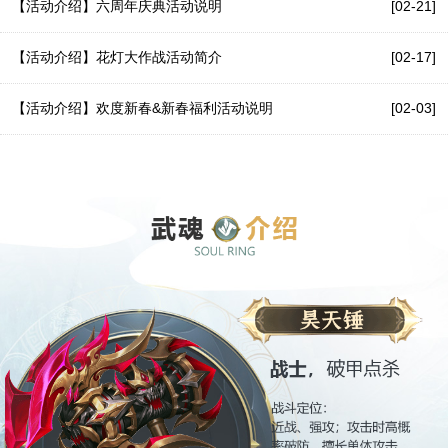
【活动介绍】六周年庆典活动说明
[02-21]
【活动介绍】花灯大作战活动简介
[02-17]
【活动介绍】欢度新春&新春福利活动说明
[02-03]