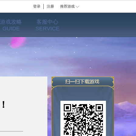
登录
注册
推荐游戏
游戏攻略
客服中心
GUIDE
SERVICE
！