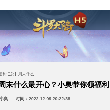
总】周末什么最开心？小奥带你领福利！
周末什么最开心？小奥带你领福利
奥 时间：2022-12-09 20:22:38