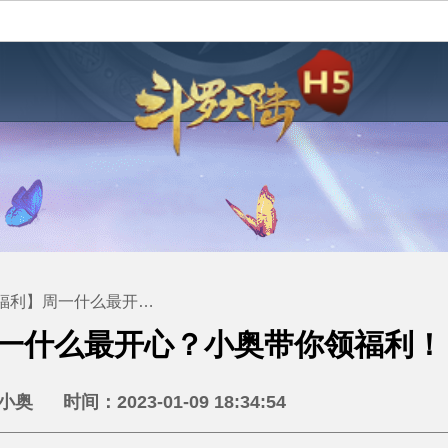
周一什么最开心？小奥带你领福利！
一什么最开心？小奥带你领福利！
奥 时间：2023-01-09 18:34:54