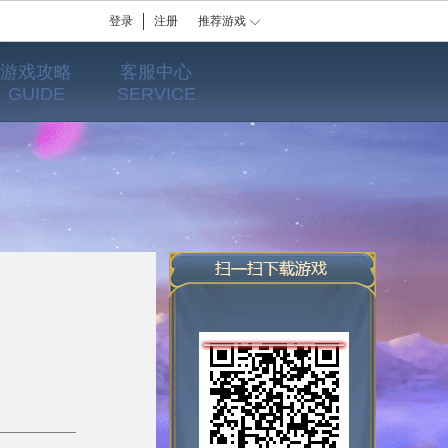
登录
注册
推荐游戏
游戏攻略
客服中心
GUIDE
SERVICE