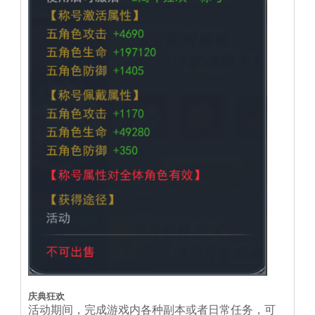
庆典狂欢
活动期间，完成游戏内各种副本或者日常任务，可