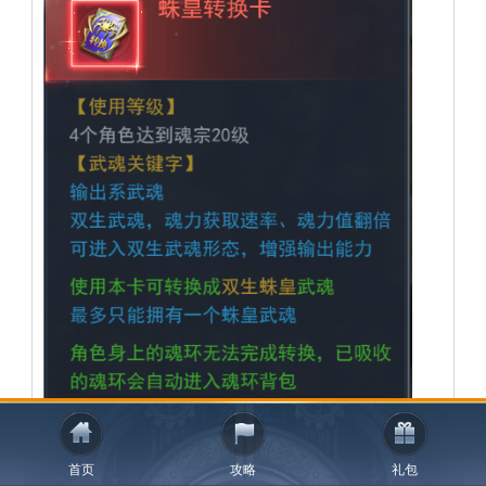
首页
攻略
礼包