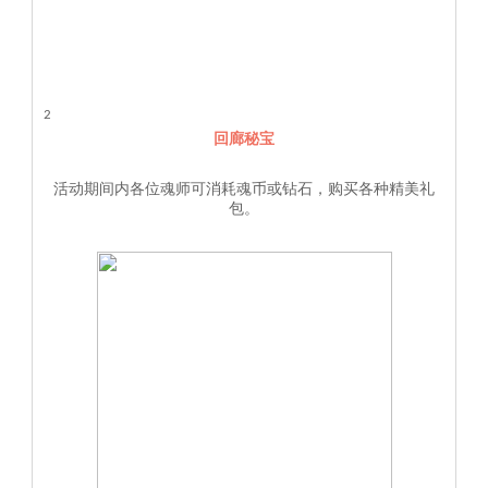
2
回廊秘宝
活动期间内各位魂师可消耗魂币或钻石，购买各种精美礼
包。