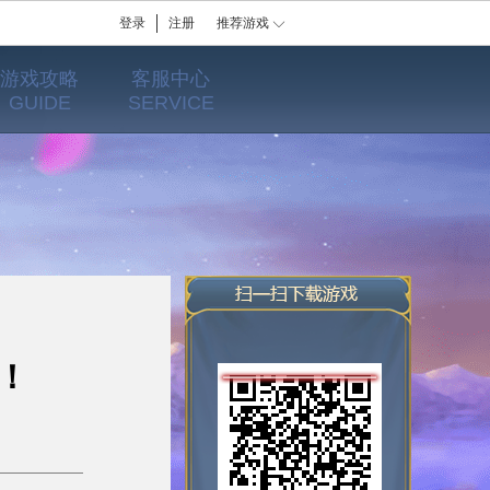
登录
注册
推荐游戏
游戏攻略
客服中心
GUIDE
SERVICE
！