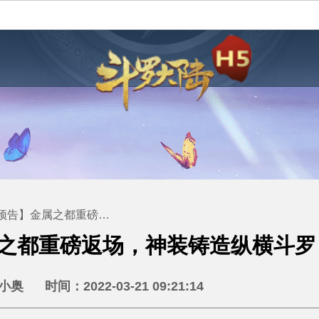
金属之都重磅返场，神装铸造纵横斗罗！
之都重磅返场，神装铸造纵横斗罗
奥 时间：2022-03-21 09:21:14