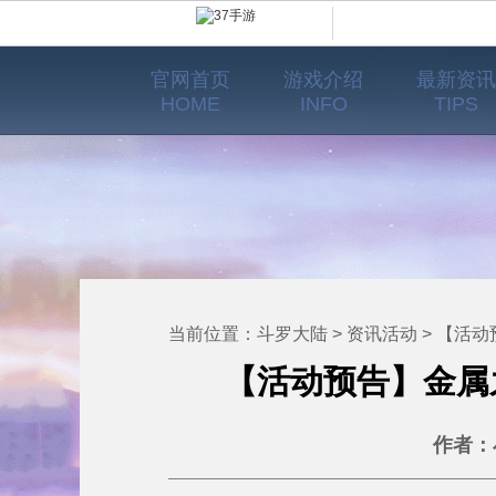
官网首页
游戏介绍
最新资讯
HOME
INFO
TIPS
当前位置：
斗罗大陆
>
资讯活动
> 【活动预告】
【活动预告】金属
作者：小